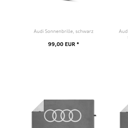
Audi Sonnenbrille, schwarz
Audi
99,00 EUR *