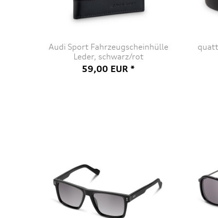
Audi Sport Fahrzeugscheinhülle
quatt
Leder, schwarz/rot
59,00 EUR *