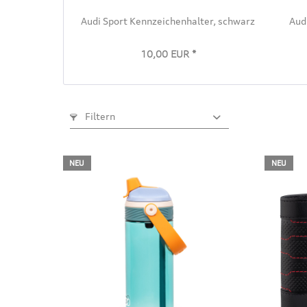
Audi Sport Kennzeichenhalter, schwarz
Aud
10,00 EUR *
Filtern
NEU
NEU