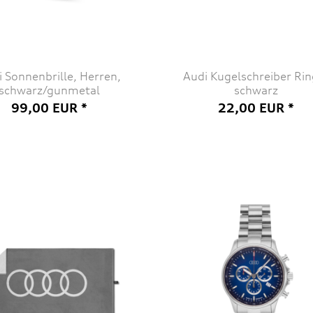
 Sonnenbrille, Herren,
Audi Kugelschreiber Rin
schwarz/gunmetal
schwarz
99,00 EUR *
22,00 EUR *