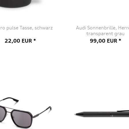
ro pulse Tasse, schwarz
Audi Sonnenbrille, Herr
transparent grau
22,00 EUR *
99,00 EUR *