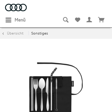
Menü
Übersicht
Sonstiges