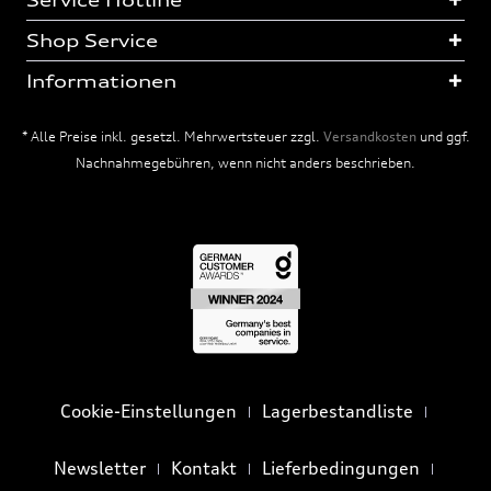
Service Hotline
Shop Service
Informationen
* Alle Preise inkl. gesetzl. Mehrwertsteuer zzgl.
Versandkosten
und ggf.
Nachnahmegebühren, wenn nicht anders beschrieben.
Cookie-Einstellungen
Lagerbestandliste
Newsletter
Kontakt
Lieferbedingungen