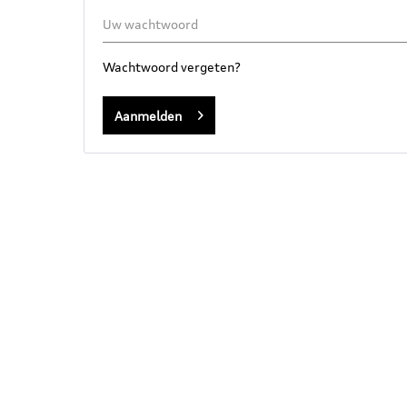
Wachtwoord vergeten?
Aanmelden