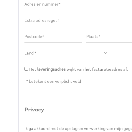
Het
leveringsadres
wijkt van het facturatieadres af.
* betekent een verplicht veld
Privacy
Ik ga akkoord met de opslag en verwerking van mijn geg