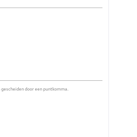
n gescheiden door een puntkomma.