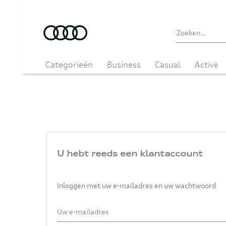
Categorieën
Business
Casual
Active
U hebt reeds een klantaccount
Inloggen met uw e-mailadres en uw wachtwoord