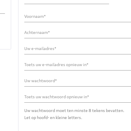
Uw wachtwoord moet ten minste 8 tekens bevatten.
Let op hoofd- en kleine letters.