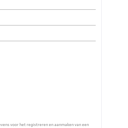
evens voor het registreren en aanmaken van een