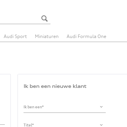
Audi Sport
Miniaturen
Audi Formula One
Ik ben een nieuwe klant