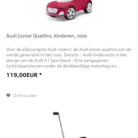
Audi Junior Quattro, kinderen, roze
Voor de allerjongste Audi-rijders: de Audi Junior quattro van de
vierde generatie in het roze. Details: - Audi kinderauto in het
design van de Audi A1 Sportback - Drie aangegeven
luchtinlaatsleuven onder de denkbeeldige motorkap en...
119,00EUR *
Onthouden