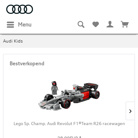
Menu
Audi Kids
Bestverkopend
Lego Sp. Champ. Audi Revolut F1®Team R26 racewagen