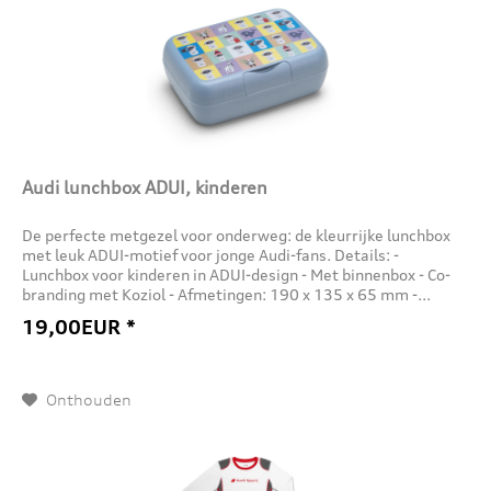
Audi lunchbox ADUI, kinderen
De perfecte metgezel voor onderweg: de kleurrijke lunchbox
met leuk ADUI-motief voor jonge Audi-fans. Details: -
Lunchbox voor kinderen in ADUI-design - Met binnenbox - Co-
branding met Koziol - Afmetingen: 190 x 135 x 65 mm -...
19,00EUR *
Onthouden