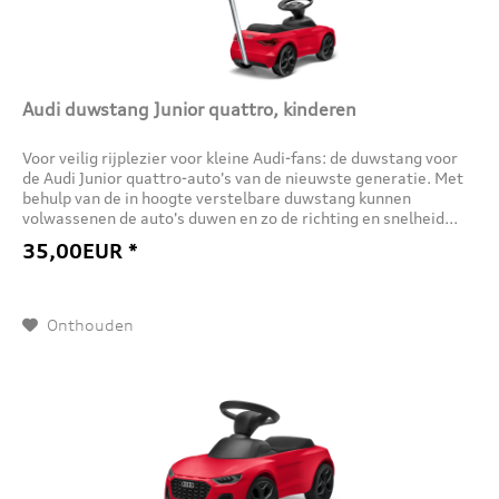
Audi duwstang Junior quattro, kinderen
Voor veilig rijplezier voor kleine Audi-fans: de duwstang voor
de Audi Junior quattro-auto's van de nieuwste generatie. Met
behulp van de in hoogte verstelbare duwstang kunnen
volwassenen de auto's duwen en zo de richting en snelheid...
35,00EUR *
Onthouden