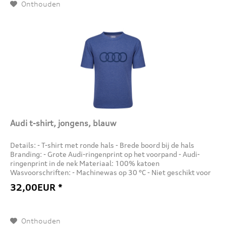
Onthouden
Audi t-shirt, jongens, blauw
Details: - T-shirt met ronde hals - Brede boord bij de hals
Branding: - Grote Audi-ringenprint op het voorpand - Audi-
ringenprint in de nek Materiaal: 100% katoen
Wasvoorschriften: - Machinewas op 30 °C - Niet geschikt voor
de droger...
32,00EUR *
Onthouden