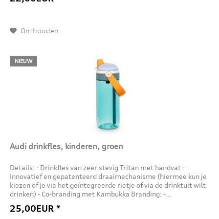
Onthouden
NIEUW
Audi drinkfles, kinderen, groen
Details: - Drinkfles van zeer stevig Tritan met handvat -
Innovatief en gepatenteerd draaimechanisme (hiermee kun je
kiezen of je via het geïntegreerde rietje of via de drinktuit wilt
drinken) - Co-branding met Kambukka Branding: -...
25,00EUR *