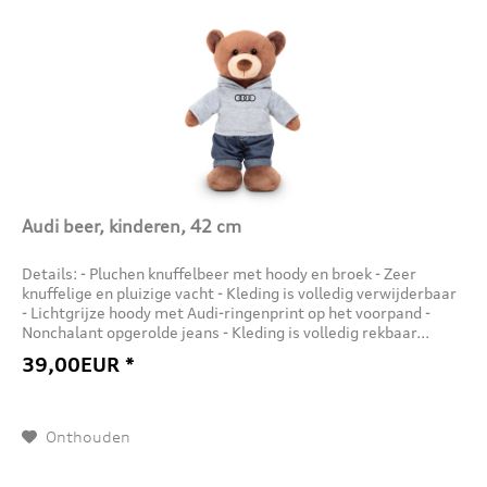
Audi beer, kinderen, 42 cm
Details: - Pluchen knuffelbeer met hoody en broek - Zeer
knuffelige en pluizige vacht - Kleding is volledig verwijderbaar
- Lichtgrijze hoody met Audi-ringenprint op het voorpand -
Nonchalant opgerolde jeans - Kleding is volledig rekbaar...
39,00EUR *
Onthouden