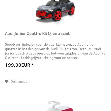
Audi Junior Quattro RS Q, antraciet
Speel- en rijplezier voor de allerkleinsten: de Audi Junior
quattro in het design van de Audi RS Q e-tron. Details: - Audi
Junior quattro gebaseerd op het voertuigdesign van de Audi RS
Q e-tron - Leddagrijverlichting voor en achter -...
199,00EUR *
Onthouden