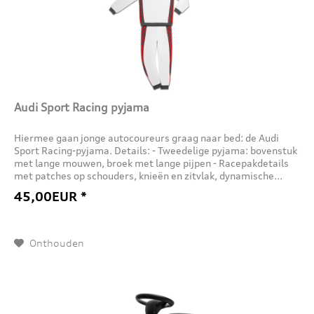
Audi Sport Racing pyjama
Hiermee gaan jonge autocoureurs graag naar bed: de Audi
Sport Racing-pyjama. Details: - Tweedelige pyjama: bovenstuk
met lange mouwen, broek met lange pijpen - Racepakdetails
met patches op schouders, knieën en zitvlak, dynamische...
45,00EUR *
Onthouden