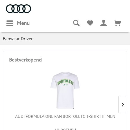
Menu
Fanwear Driver
Bestverkopend
AUDI FORMULA ONE FAN BORTOLETO T-SHIRT III MEN