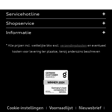
Servicehotline
Shopservice
Informatie
* Alle prijzen incl. wettelijke btw excl.
verzendingskosten
en eventueel
kosten voor levering ter plaatse, tenzij anderszins beschreven
Cookie-instellingen
Voorraadlijst
Nieuwsbrief