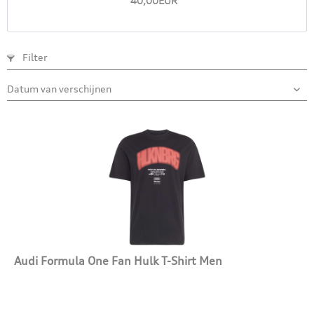
40,00EUR *
Filter
Audi Formula One Fan Hulk T-Shirt Men