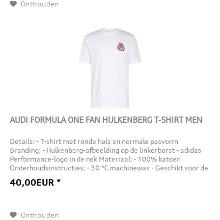
Onthouden
AUDI FORMULA ONE FAN HULKENBERG T-SHIRT MEN
Details: - T-shirt met ronde hals en normale pasvorm
Branding: - Hulkenberg-afbeelding op de linkerborst - adidas
Performance-logo in de nek Materiaal: - 100% katoen
Onderhoudsinstructies: - 30 °C machinewas - Geschikt voor de
droger...
40,00EUR *
Onthouden