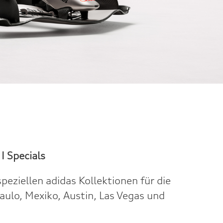
 I
Specials
speziellen adidas Kollektionen für die
aulo, Mexiko, Austin, Las Vegas und