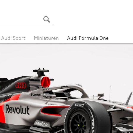
Audi Sport
Miniaturen
Audi Formula One