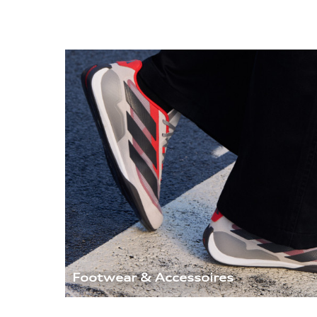
Footwear & Accessoires 