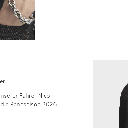
er
unserer Fahrer Nico
r die Rennsaison 2026