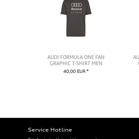
AUDI FORMULA ONE FAN
AU
GRAPHIC T-SHIRT MEN
40,00 EUR *
Service Hotline