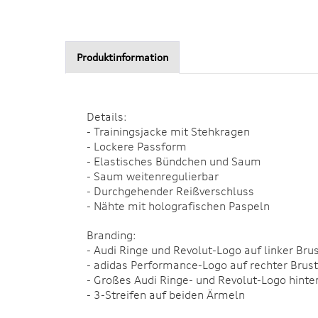
Produktinformation
Details:
- Trainingsjacke mit Stehkragen
- Lockere Passform
- Elastisches Bündchen und Saum
- Saum weitenregulierbar
- Durchgehender Reißverschluss
- Nähte mit holografischen Paspeln
Branding:
- Audi Ringe und Revolut-Logo auf linker Bru
- adidas Performance-Logo auf rechter Brust
- Großes Audi Ringe- und Revolut-Logo hinte
- 3-Streifen auf beiden Ärmeln