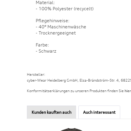
Material:
- 100% Polyester (recycelt)
Pflegehinweise:
- 40° Maschinenwäsche
- Trocknergeeignet
Farbe:
- Schwarz
Hersteller:
cyber-Wear Heidelberg GmbH, Elsa-Brändström-Str. 4, 682
Konformitätserklärungen zu unseren Produkten finden Sie
hier
Kunden kauften auch
Auch interessant