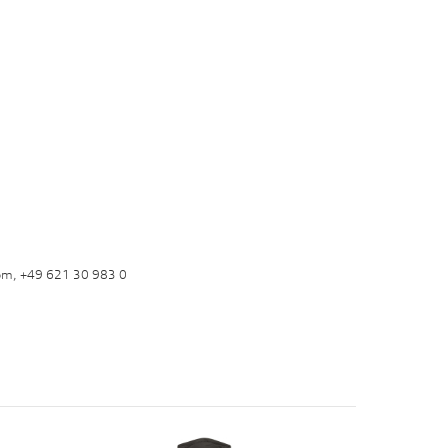
om, +49 621 30 983 0