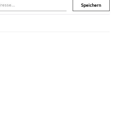
Speichern