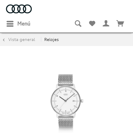
Menú
Vista general
Relojes