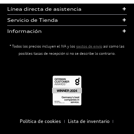
Línea directa de asistencia
Servicio de Tienda
Información
* Todos los precios incluyen el IVA y los
gastos de envío
así como las
posibles tasas de recepción si no se describe lo contrario.
Política de cookies
Lista de inventario