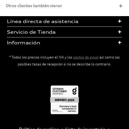
Otros clientes también vieron
Línea directa de asistencia
Servicio de Tienda
Información
* Todos los precios incluyen el IVA y los
gastos de envío
así como las
posibles tasas de recepción si no se describe lo contrario.