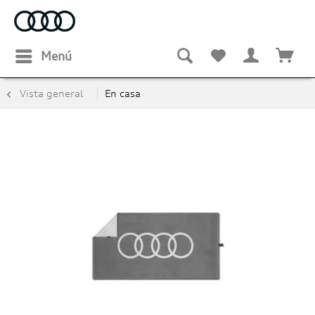
Menú
Vista general
En casa