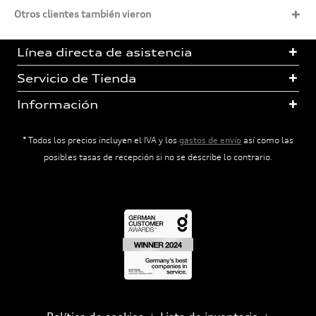
Otros clientes también vieron
Línea directa de asistencia
Servicio de Tienda
Información
* Todos los precios incluyen el IVA y los
gastos de envío
así como las
posibles tasas de recepción si no se describe lo contrario.