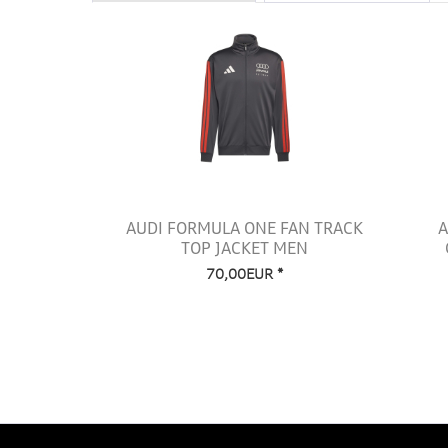
AUDI FORMULA ONE FAN TRACK
A
TOP JACKET MEN
70,00EUR *