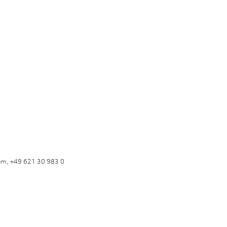
om, +49 621 30 983 0