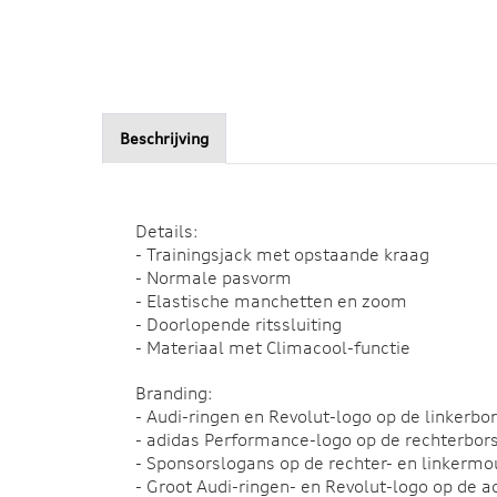
Beschrijving
Details:
- Trainingsjack met opstaande kraag
- Normale pasvorm
- Elastische manchetten en zoom
- Doorlopende ritssluiting
- Materiaal met Climacool-functie
Branding:
- Audi-ringen en Revolut-logo op de linkerbor
- adidas Performance-logo op de rechterbor
- Sponsorslogans op de rechter- en linkerm
- Groot Audi-ringen- en Revolut-logo op de a