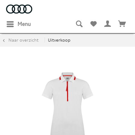
Menu
Naar overzicht
Uitverkoop