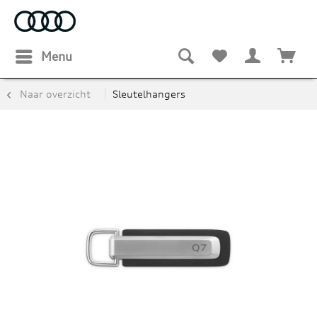
Menu
Naar overzicht
Sleutelhangers