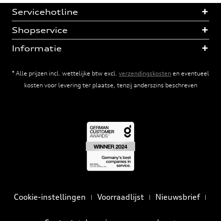
Servicehotline
Shopservice
Informatie
* Alle prijzen incl. wettelijke btw excl.
verzendingskosten
en eventueel
kosten voor levering ter plaatse, tenzij anderszins beschreven
Cookie-instellingen
Voorraadlijst
Nieuwsbrief