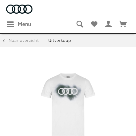
Menu
Naar overzicht
Uitverkoop