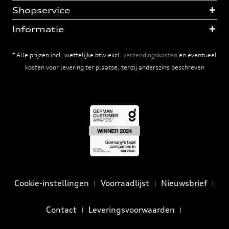
Shopservice
Informatie
* Alle prijzen incl. wettelijke btw excl.
verzendingskosten
en eventueel
kosten voor levering ter plaatse, tenzij anderszins beschreven
Cookie-instellingen
Voorraadlijst
Nieuwsbrief
Contact
Leveringsvoorwaarden