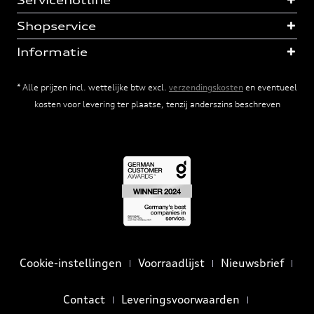
Servicehotline
Shopservice
Informatie
* Alle prijzen incl. wettelijke btw excl.
verzendingskosten
en eventueel
kosten voor levering ter plaatse, tenzij anderszins beschreven
Cookie-instellingen
Voorraadlijst
Nieuwsbrief
Contact
Leveringsvoorwaarden