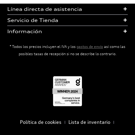
Línea directa de asistencia
Servicio de Tienda
Información
* Todos los precios incluyen el IVA y los
gastos de envío
así como las
posibles tasas de recepción si no se describe lo contrario.
Política de cookies
Lista de inventario