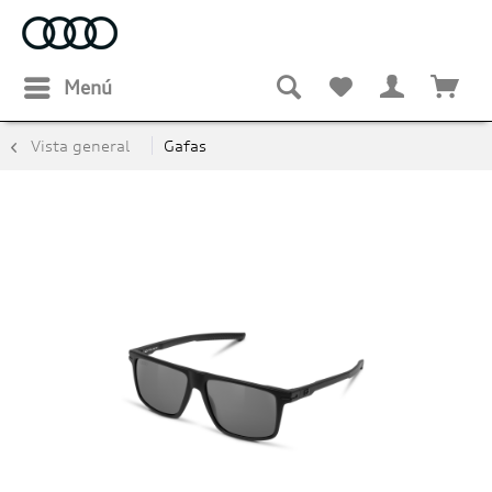
Menú
Vista general
Gafas