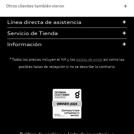
Otros clientes también vieron
Línea directa de asistencia
Servicio de Tienda
Información
* Todos los precios incluyen el IVA y los
gastos de envío
así como las
posibles tasas de recepción si no se describe lo contrario.