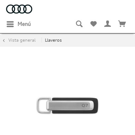
Menú
Vista general
Llaveros