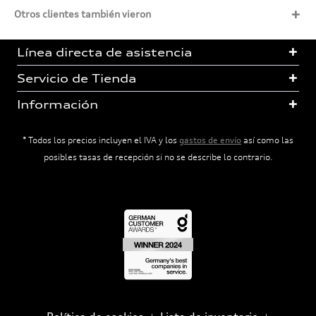
Otros clientes también vieron
Línea directa de asistencia
Servicio de Tienda
Información
* Todos los precios incluyen el IVA y los
gastos de envío
así como las
posibles tasas de recepción si no se describe lo contrario.