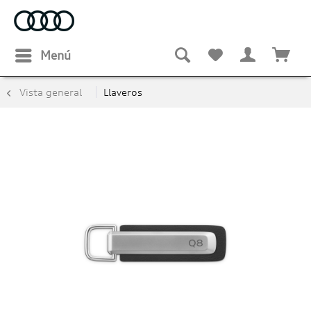
Menú
Vista general
Llaveros