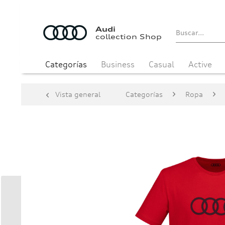
Audi
collection Shop
Categorías
Business
Casual
Active
Vista general
Categorías
Ropa