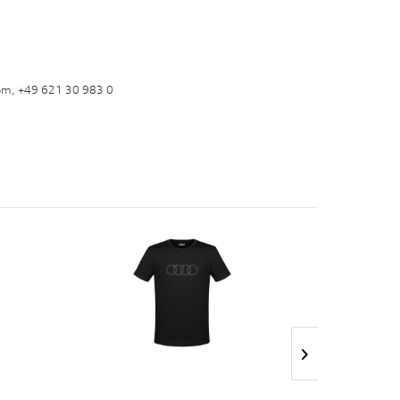
om, +49 621 30 983 0