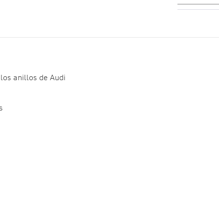
los anillos de Audi
s