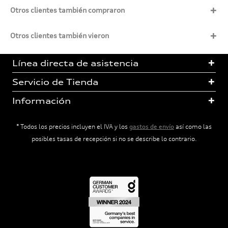
Otros clientes también compraron
Otros clientes también vieron
Línea directa de asistencia
Servicio de Tienda
Información
* Todos los precios incluyen el IVA y los
gastos de envío
así como las
posibles tasas de recepción si no se describe lo contrario.