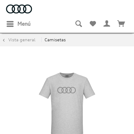
Menú
Vista general
Camisetas