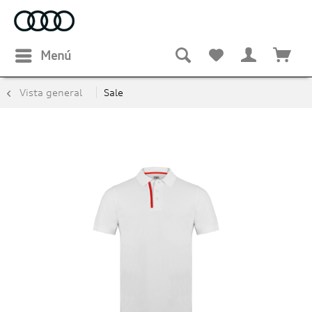
Menú
Vista general
Sale