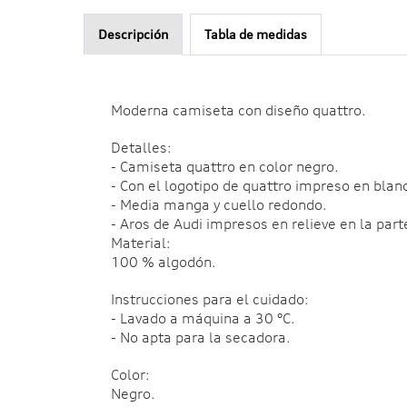
Descripción
Tabla de medidas
Moderna camiseta con diseño quattro.
Detalles:
- Camiseta quattro en color negro.
- Con el logotipo de quattro impreso en blan
- Media manga y cuello redondo.
- Aros de Audi impresos en relieve en la parte
Material:
100 % algodón.
Instrucciones para el cuidado:
- Lavado a máquina a 30 °C.
- No apta para la secadora.
Color:
Negro.