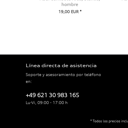
hombre
19,00 EUR *
Línea directa de asistencia
Soporte y asesoramiento por teléfono
en:
+49 621 30 983 165
Lu-Vi, 09:00 - 17:00 h
* Todos los precios incl