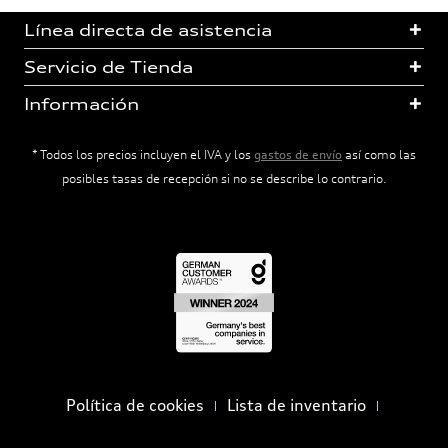
Línea directa de asistencia
Servicio de Tienda
Información
* Todos los precios incluyen el IVA y los
gastos de envío
así como las
posibles tasas de recepción si no se describe lo contrario.
Política de cookies
Lista de inventario