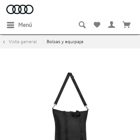
Menú
Vista general
Bolsas y equipaje