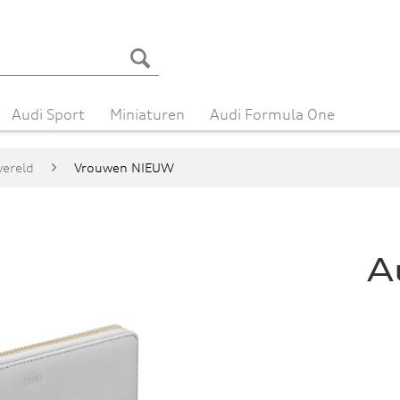
Audi Sport
Miniaturen
Audi Formula One
ereld
Vrouwen NIEUW
A