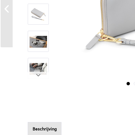
Beschrijving