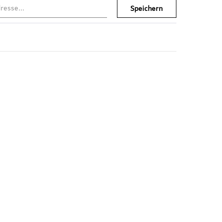
Speichern