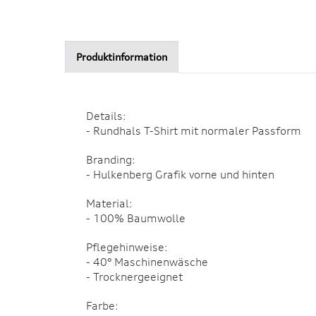
Produktinformation
Details:
- Rundhals T-Shirt mit normaler Passform
Branding:
- Hulkenberg Grafik vorne und hinten
Material:
- 100% Baumwolle
Pflegehinweise:
- 40° Maschinenwäsche
- Trocknergeeignet
Farbe: