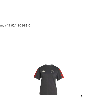
om, +49 621 30 983 0