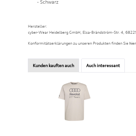
- Schwarz
Hersteller:
cyber-Wear Heidelberg GmbH, Elsa-Brändström-Str. 4, 682
Konformitätserklärungen zu unseren Produkten finden Sie
hier
Kunden kauften auch
Auch interessant