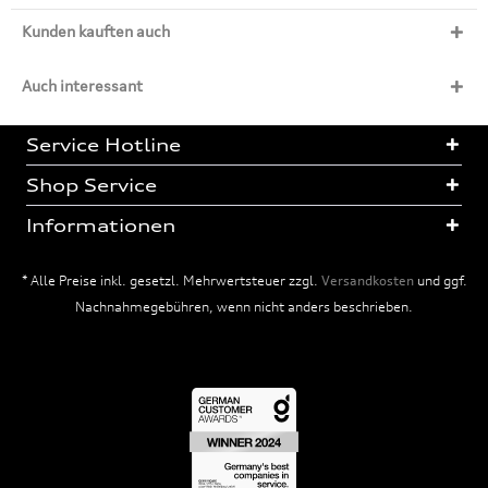
Kunden kauften auch
Auch interessant
Service Hotline
Shop Service
Informationen
* Alle Preise inkl. gesetzl. Mehrwertsteuer zzgl.
Versandkosten
und ggf.
Nachnahmegebühren, wenn nicht anders beschrieben.