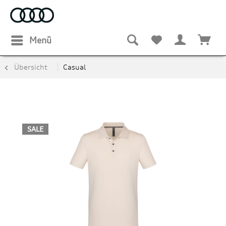
Menü
Übersicht
Casual
SALE