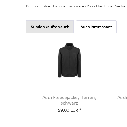
Konformitätserklärungen zu unseren Produkten finden Sie
hier
Kunden kauften auch
Auch interessant
Audi Fleecejacke, Herren,
Audi
schwarz
59,00 EUR *