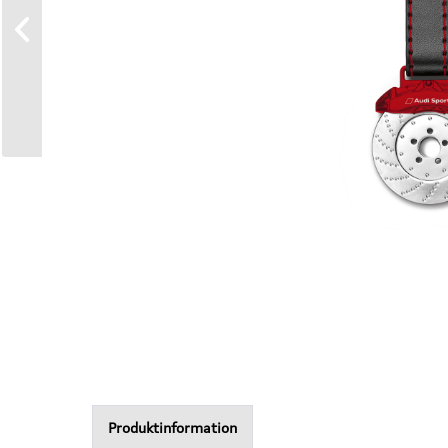
Produktinformation