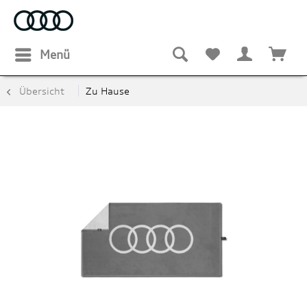
Menü
Übersicht
Zu Hause