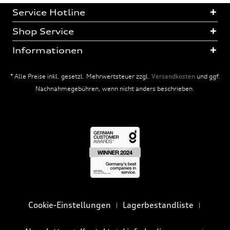
Service Hotline
Shop Service
Informationen
* Alle Preise inkl. gesetzl. Mehrwertsteuer zzgl.
Versandkosten
und ggf.
Nachnahmegebühren, wenn nicht anders beschrieben.
Cookie-Einstellungen
Lagerbestandliste