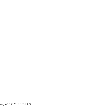
om, +49 621 30 983 0