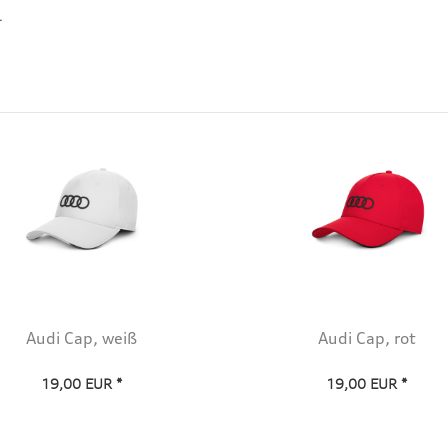
.
Audi Cap, weiß
Audi Cap, rot
19,00 EUR *
19,00 EUR *