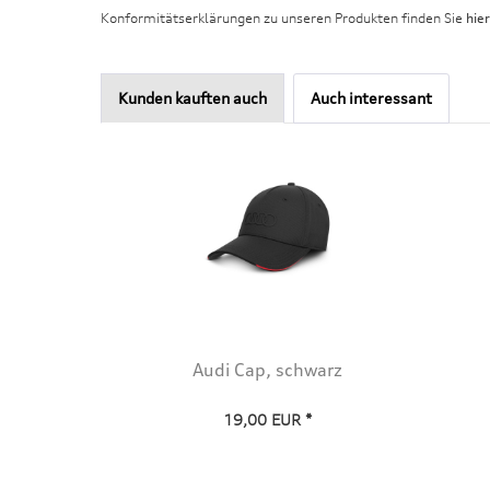
Konformitätserklärungen zu unseren Produkten finden Sie
hier
Kunden kauften auch
Auch interessant
Audi Cap, schwarz
19,00 EUR *