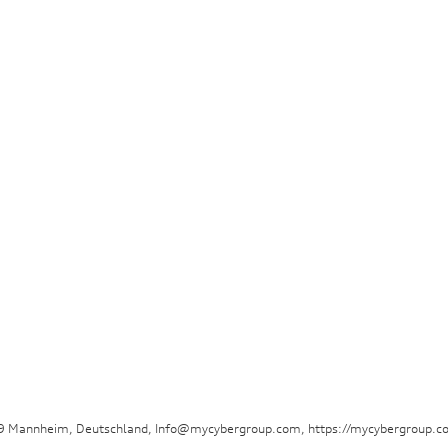
29 Mannheim, Deutschland, Info@mycybergroup.com, https://mycybergroup.c