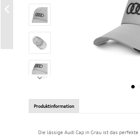
Produktinformation
Die lässige Audi Cap in Grau ist das perfekt