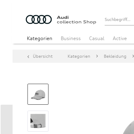
Audi
collection Shop
Kategorien
Business
Casual
Active
Übersicht
Kategorien
Bekleidung