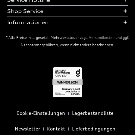
Service Hotline
Shop Service
Informationen
* Alle Preise inkl. gesetzl. Mehrwertsteuer zzgl.
Versandkosten
und ggf.
Nachnahmegebühren, wenn nicht anders beschrieben.
Cookie-Einstellungen
Lagerbestandliste
Newsletter
Kontakt
Lieferbedingungen