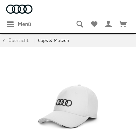
Menü
Übersicht
Caps & Mützen