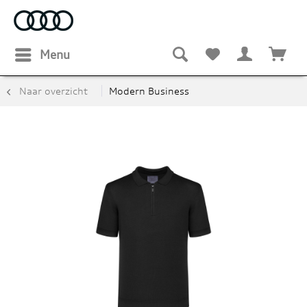
Menu
Naar overzicht
Modern Business