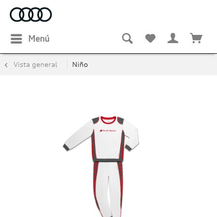
Menú
Vista general
Niño