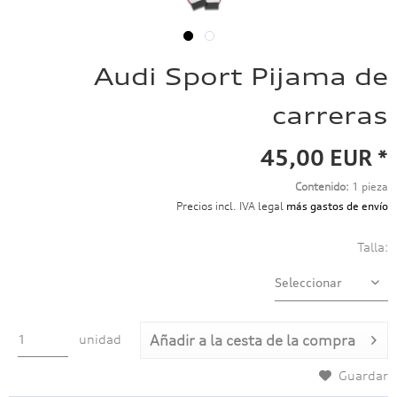
Audi Sport Pijama de
carreras
45,00 EUR *
Contenido:
1 pieza
Precios incl. IVA legal
más gastos de envío
Talla:
unidad
Añadir a
la cesta de la compra
Guardar