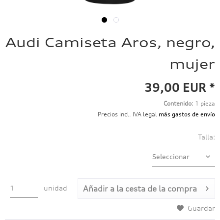
Audi Camiseta Aros, negro,
mujer
39,00 EUR *
Contenido:
1 pieza
Precios incl. IVA legal
más gastos de envío
Talla:
unidad
Añadir a
la cesta de la compra
Guardar