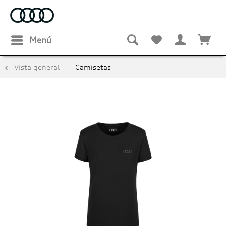
Menú
Vista general
Camisetas