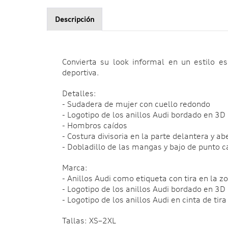
Descripción
Convierta su look informal en un estilo 
deportiva.
Detalles:
- Sudadera de mujer con cuello redondo
- Logotipo de los anillos Audi bordado en 3D
- Hombros caídos
- Costura divisoria en la parte delantera y ab
- Dobladillo de las mangas y bajo de punto c
Marca:
- Anillos Audi como etiqueta con tira en la z
- Logotipo de los anillos Audi bordado en 3D
- Logotipo de los anillos Audi en cinta de tira
Tallas: XS–2XL