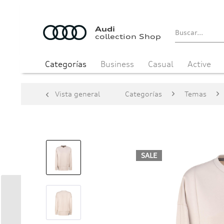
Audi
collection Shop
Categorías
Business
Casual
Active
Vista general
Categorías
Temas
SALE