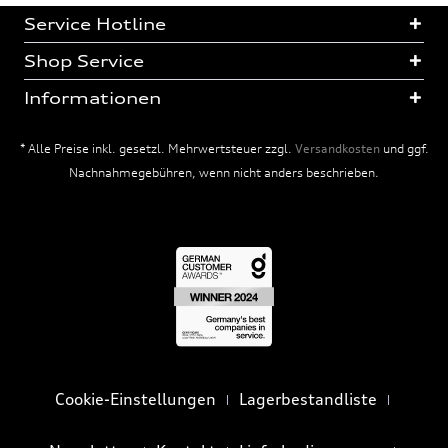
Service Hotline
Shop Service
Informationen
* Alle Preise inkl. gesetzl. Mehrwertsteuer zzgl.
Versandkosten
und ggf.
Nachnahmegebühren, wenn nicht anders beschrieben.
Cookie-Einstellungen
Lagerbestandliste