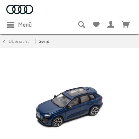
Menü
Übersicht
Serie