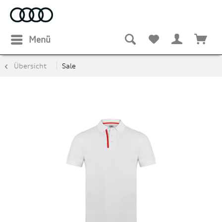
Menü
Übersicht
Sale