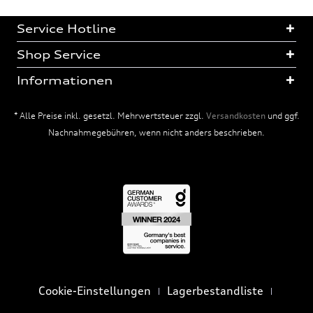
Service Hotline
Shop Service
Informationen
* Alle Preise inkl. gesetzl. Mehrwertsteuer zzgl.
Versandkosten
und ggf.
Nachnahmegebühren, wenn nicht anders beschrieben.
Cookie-Einstellungen
Lagerbestandliste