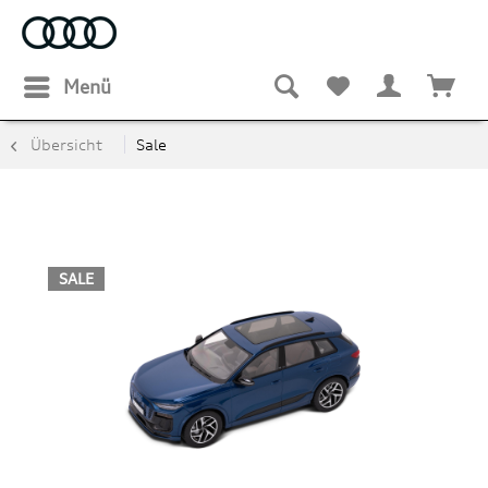
Menü
Übersicht
Sale
SALE