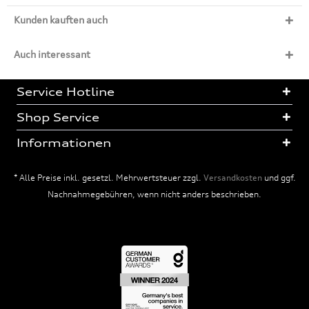
Kunden kauften auch
Auch interessant
Service Hotline
Shop Service
Informationen
* Alle Preise inkl. gesetzl. Mehrwertsteuer zzgl.
Versandkosten
und ggf.
Nachnahmegebühren, wenn nicht anders beschrieben.