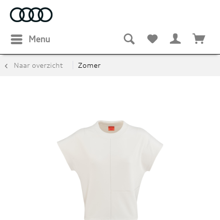
Menu
Naar overzicht
Zomer