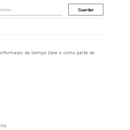
Guardar
 informales de tiempo libre o como parte de
llo.