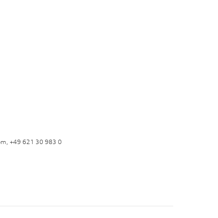
om, +49 621 30 983 0