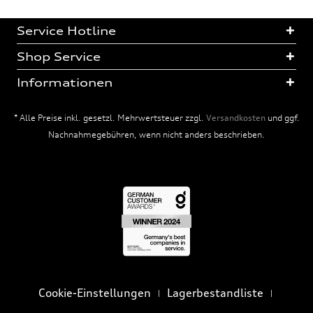
Service Hotline
Shop Service
Informationen
* Alle Preise inkl. gesetzl. Mehrwertsteuer zzgl.
Versandkosten
und ggf.
Nachnahmegebühren, wenn nicht anders beschrieben.
Cookie-Einstellungen
Lagerbestandliste