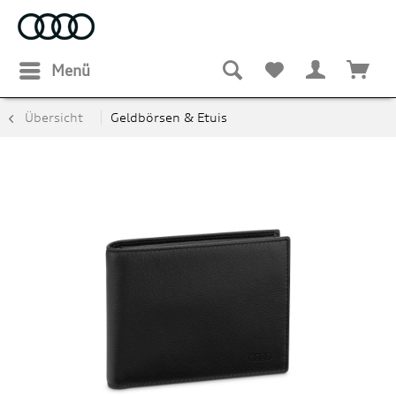
Menü
Übersicht
Geldbörsen & Etuis