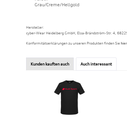
Grau/Creme/Hellgold
Hersteller:
cyber-Wear Heidelberg GmbH, Elsa-Brändström-Str. 4, 682
Konformitätserklärungen zu unseren Produkten finden Sie
hier
Kunden kauften auch
Auch interessant