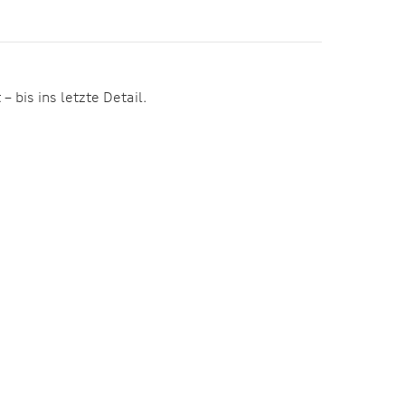
bis ins letzte Detail.