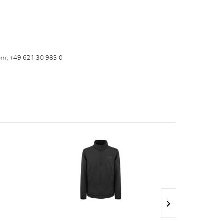
om, +49 621 30 983 0