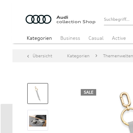
Audi
collection Shop
Kategorien
Business
Casual
Active
Übersicht
Kategorien
Themenwelte
SALE