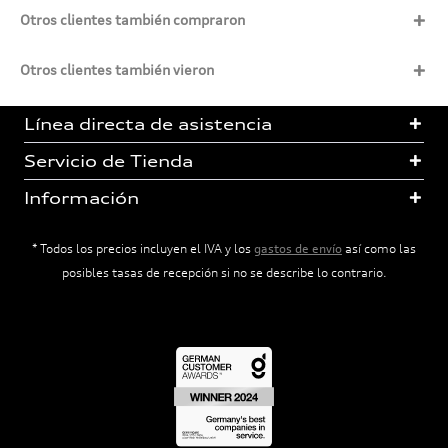
Otros clientes también compraron
Otros clientes también vieron
Línea directa de asistencia
Servicio de Tienda
Información
* Todos los precios incluyen el IVA y los
gastos de envío
así como las
posibles tasas de recepción si no se describe lo contrario.