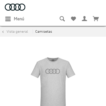
Menú
Vista general
Camisetas