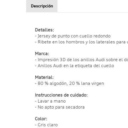
Descripción
Detalles:
- Jersey de punto con cuello redondo
- Ribete en los hombros y los laterales para
Marca:
- Impresión 3D de los anillos Audi sobre el d
- Anillos Audi en la etiqueta del cuello
Material:
- 80 % algodón, 20 % lana virgen
Instrucciones de cuidado:
- Lavar a mano
- No apto para secadora
Color:
- Gris claro