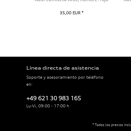
35,00 EUR *
Línea directa de asistencia
Soporte y asesoramiento por teléfono
en:
+49 621 30 983 165
Lu-Vi, 09:00 - 17:00 h
* Todos los precios incl