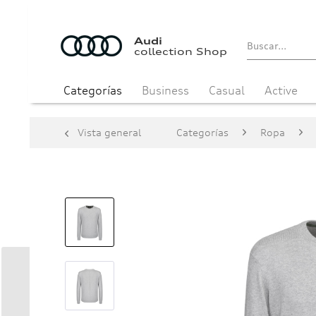
Audi
collection Shop
Categorías
Business
Casual
Active
Vista general
Categorías
Ropa