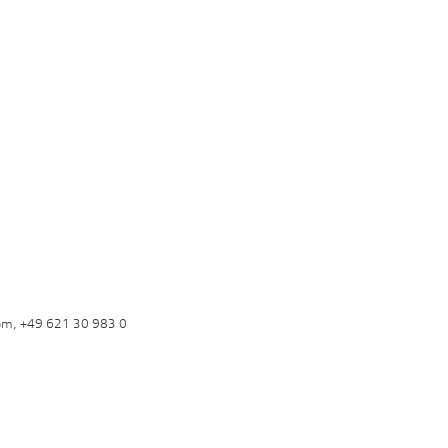
om, +49 621 30 983 0