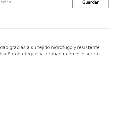
Guardar
d gracias a su tejido hidrófugo y resistente
iseño de elegancia refinada con el discreto