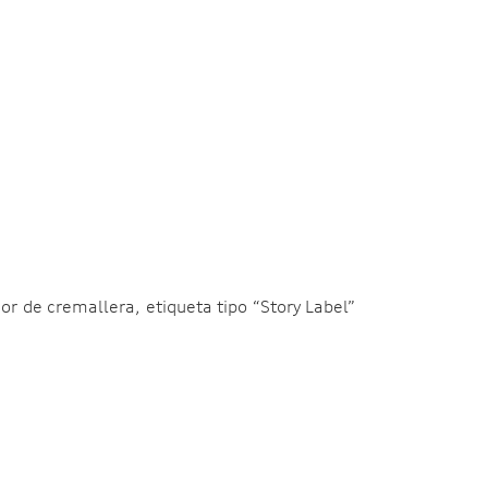
or de cremallera, etiqueta tipo “Story Label”