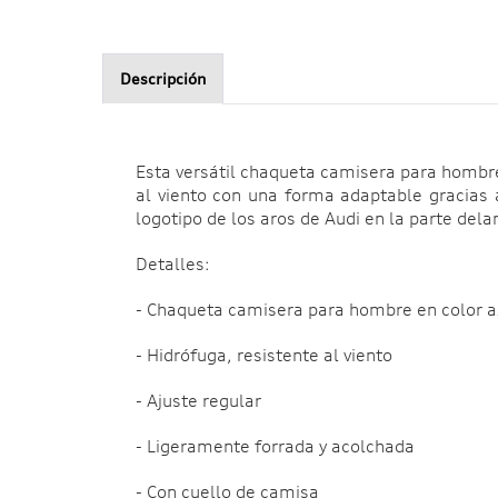
Descripción
Esta versátil chaqueta camisera para hombre
al viento con una forma adaptable gracias 
logotipo de los aros de Audi en la parte dela
Detalles:
- Chaqueta camisera para hombre en color a
- Hidrófuga, resistente al viento
- Ajuste regular
- Ligeramente forrada y acolchada
- Con cuello de camisa