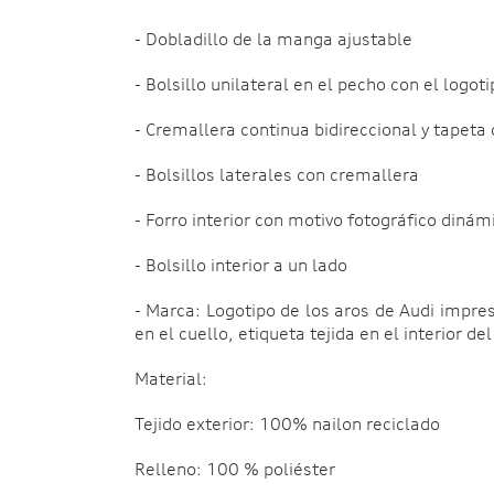
- Dobladillo de la manga ajustable
- Bolsillo unilateral en el pecho con el logoti
- Cremallera continua bidireccional y tapeta
- Bolsillos laterales con cremallera
- Forro interior con motivo fotográfico dinám
- Bolsillo interior a un lado
- Marca: Logotipo de los aros de Audi impres
en el cuello, etiqueta tejida en el interior de
Material:
Tejido exterior: 100% nailon reciclado
Relleno: 100 % poliéster