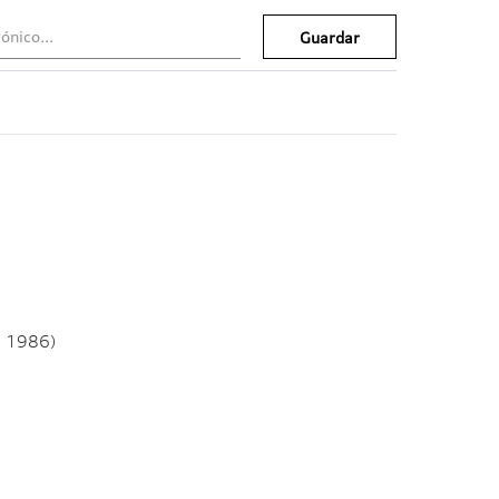
Guardar
, 1986)