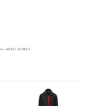
om, +49 621 30 983 0