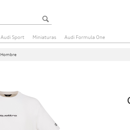
Audi Sport
Miniaturas
Audi Formula One
Hombre