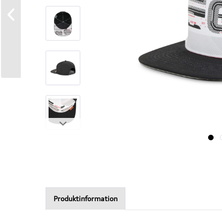
Produktinformation