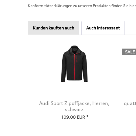
Konformitätserklärungen zu unseren Produkten finden Sie
hier
Kunden kauften auch
Auch interessant
SALE
Audi Sport Zipoffjacke, Herren,
quatt
schwarz
109,00 EUR *