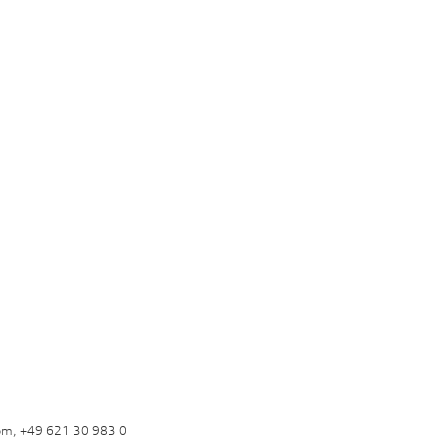
om, +49 621 30 983 0