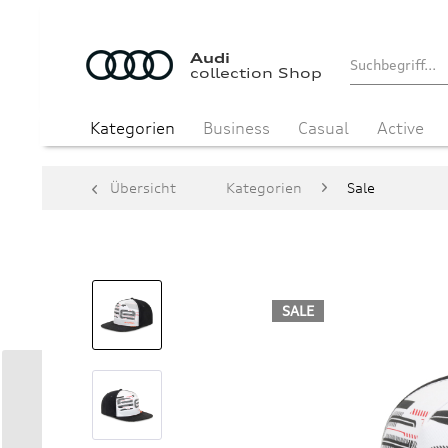
Audi
collection Shop
Kategorien
Business
Casual
Active
Übersicht
Kategorien
Sale
SALE