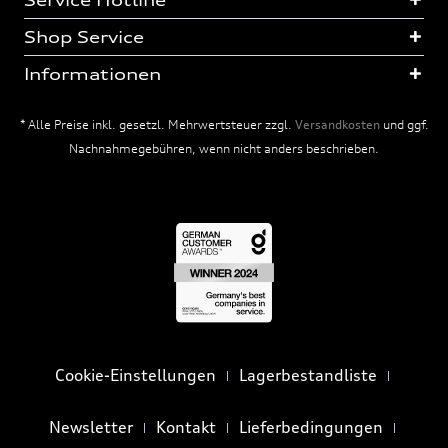
Service Hotline
Shop Service
Informationen
* Alle Preise inkl. gesetzl. Mehrwertsteuer zzgl.
Versandkosten
und ggf.
Nachnahmegebühren, wenn nicht anders beschrieben.
Cookie-Einstellungen
Lagerbestandliste
Newsletter
Kontakt
Lieferbedingungen